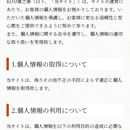
KOU雅之郷（以下、「当サイト」）は、サイトの運営に
あたり、お客様の個人情報をお預かりしております。い
ただいた個人情報を保護し、お客様に更なる信頼性と安
心感をご提供できるように努めて参ります。
また、個人情報に関する法令を遵守し、個人情報の適切
な取り扱いを実現致します。
1.個人情報の取得について
当サイトは、偽りその他不正の手段によらず適正に個人
情報を取得致します。
2.個人情報の利用について
当サイトは、個人情報を以下の利用目的の達成に必要な