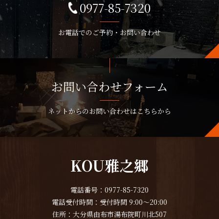
0977-85-7320
お電話でのご予約・お問い合わせ
お問い合わせフォーム
ネットからのお問い合わせはこちらから
KOU雅之郷
電話番号：0977-85-7320
電話受付時間：受付時間 9:00～20:00
住所：大分県由布市湯布院町川北507