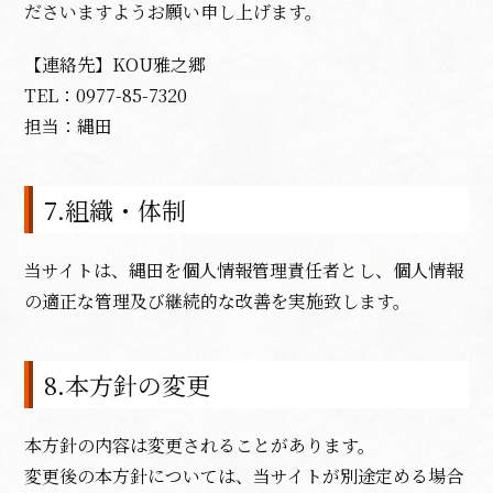
ださいますようお願い申し上げます。
【連絡先】KOU雅之郷
TEL：0977-85-7320
担当：縄田
7.組織・体制
当サイトは、縄田を個人情報管理責任者とし、個人情報
の適正な管理及び継続的な改善を実施致します。
8.本方針の変更
本方針の内容は変更されることがあります。
変更後の本方針については、当サイトが別途定める場合