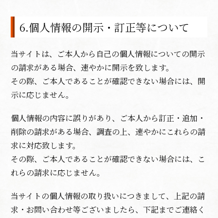
6.個人情報の開示・訂正等について
当サイトは、ご本人から自己の個人情報についての開示
の請求がある場合、速やかに開示を致します。
その際、ご本人であることが確認できない場合には、開
示に応じません。
個人情報の内容に誤りがあり、ご本人から訂正・追加・
削除の請求がある場合、調査の上、速やかにこれらの請
求に対応致します。
その際、ご本人であることが確認できない場合には、こ
れらの請求に応じません。
当サイトの個人情報の取り扱いにつきまして、上記の請
求・お問い合わせ等ございましたら、下記までご連絡く