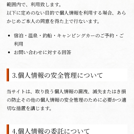
範囲内で、利用致します。
以下に定めのない目的で個人情報を利用する場合、あら
かじめご本人の同意を得た上で行ないます。
宿泊・温泉・釣船・キャンピングカーのご予約・ご
利用
お問い合わせに対する回答
3.個人情報の安全管理について
当サイトは、取り扱う個人情報の漏洩、滅失またはき損
の防止その他の個人情報の安全管理のために必要かつ適
切な措置を講じます。
4.個人情報の委託について