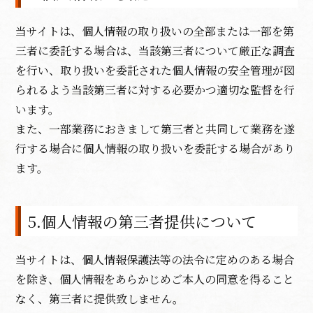
当サイトは、個人情報の取り扱いの全部または一部を第
三者に委託する場合は、当該第三者について厳正な調査
を行い、取り扱いを委託された個人情報の安全管理が図
られるよう当該第三者に対する必要かつ適切な監督を行
います。
また、一部業務におきまして第三者と共同して業務を遂
行する場合に個人情報の取り扱いを委託する場合があり
ます。
5.個人情報の第三者提供について
当サイトは、個人情報保護法等の法令に定めのある場合
を除き、個人情報をあらかじめご本人の同意を得ること
なく、第三者に提供致しません。