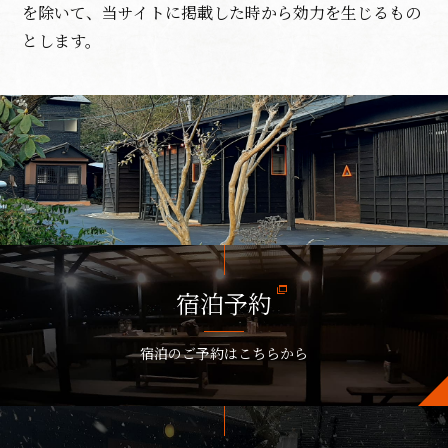
を除いて、当サイトに掲載した時から効力を生じるもの
とします。
宿泊予約
宿泊のご予約はこちらから