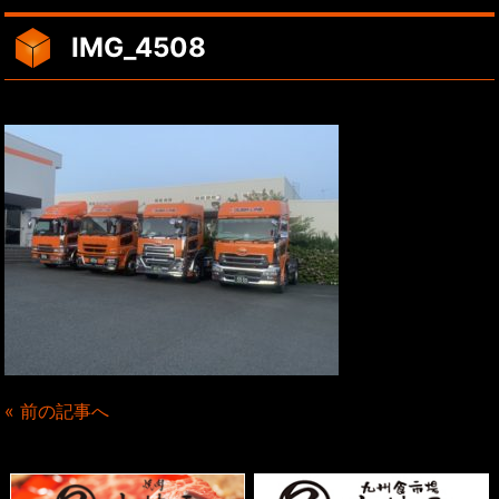
IMG_4508
« 前の記事へ