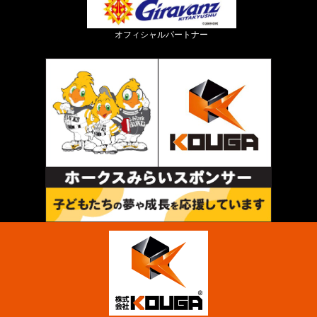
オフィシャルパートナー