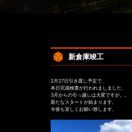
新倉庫竣工
2月27日引き渡し予定で、
本日完成検査が行われましました。
3月からの引っ越しは大変ですが。。
新たなスタートが始まります。
今後も宜しくお願い致します。