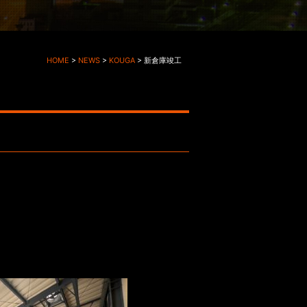
HOME
>
NEWS
>
KOUGA
>
新倉庫竣工