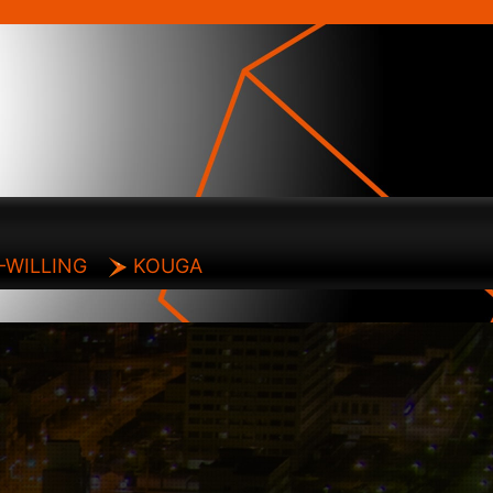
-WILLING
KOUGA