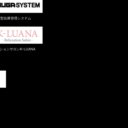
ド型在庫管理システム
ョンサロンK-LUANA