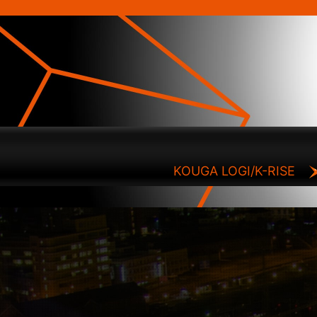
KOUGA LOGI/K-RISE