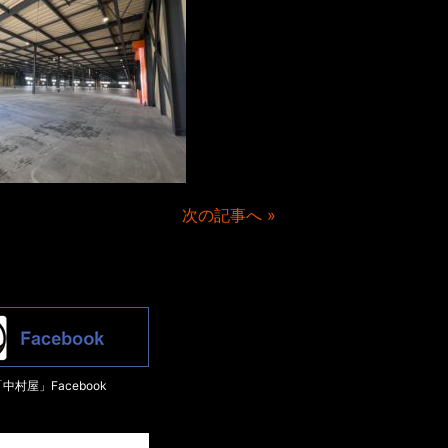
次の記事へ »
中村屋」Facebook