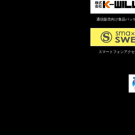
通信販売向け食品パッケ
スマートフォンアクセ