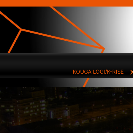
KOUGA LOGI/K-RISE