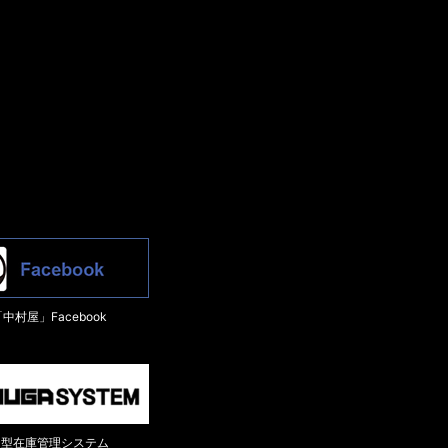
中村屋」Facebook
ド型在庫管理システム