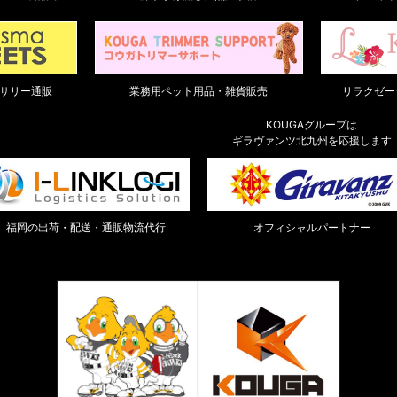
サリー通販
業務用ペット用品・雑貨販売
リラクゼーシ
KOUGAグループは
ギラヴァンツ北九州を応援します
福岡の出荷・配送・通販物流代行
オフィシャルパートナー