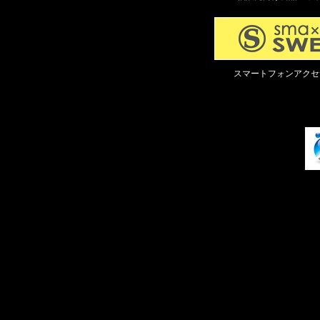
スマートフォンアクセ