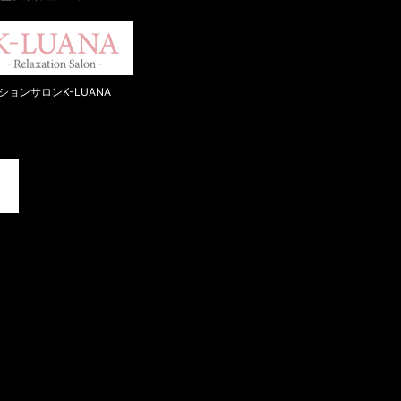
ョンサロンK-LUANA