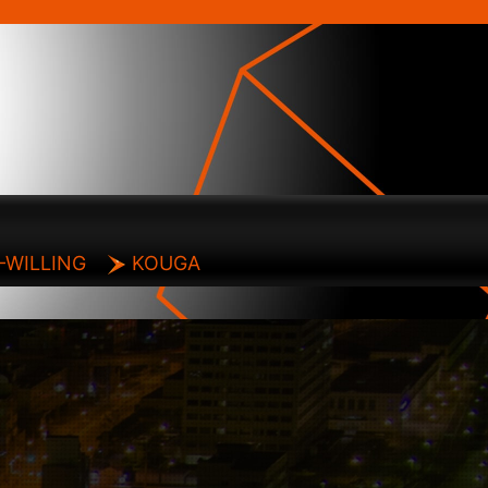
-WILLING
KOUGA