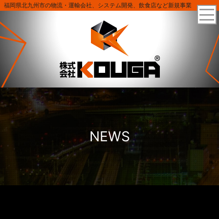
福岡県北九州市の物流・運輸会社、システム開発、飲食店など新規事業
NEWS