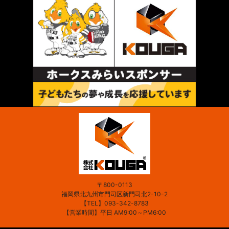
〒800-0113
福岡県北九州市門司区新門司北2-10-2
【TEL】
093-342-8783
【営業時間】平日 AM9:00～PM6:00