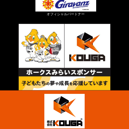
オフィシャルパートナー