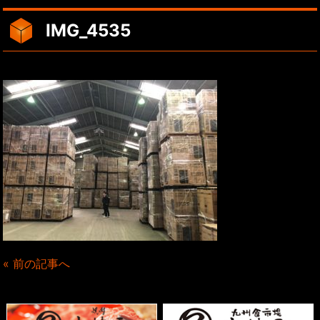
IMG_4535
« 前の記事へ