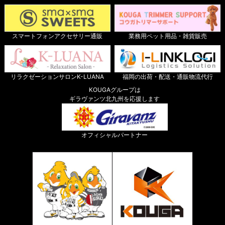
スマートフォンアクセサリー通販
業務用ペット用品・雑貨販売
リラクゼーションサロンK-LUANA
福岡の出荷・配送・通販物流代行
KOUGAグループは
ギラヴァンツ北九州を応援します
オフィシャルパートナー