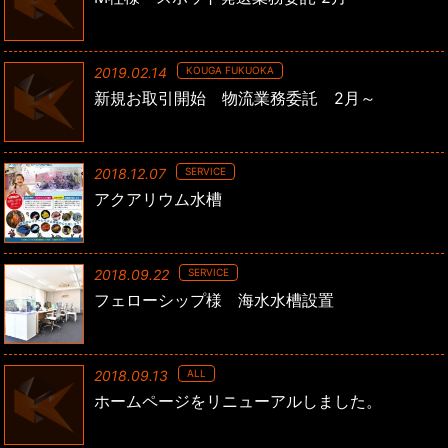
2019.02.14
KOUGA FUKUOKA
新規お取引開始 物流業務委託 2月～
2018.12.07
SERVICE
アクアリウム水槽
2018.09.22
SERVICE
フェローシップ様 海水水槽設置
2018.09.13
ALL
ホームページをリニューアルしました。