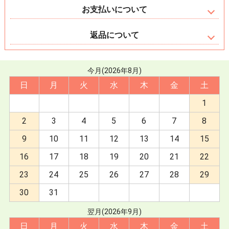
お支払いについて
返品について
今月(2026年8月)
日
月
火
水
木
金
土
1
2
3
4
5
6
7
8
9
10
11
12
13
14
15
16
17
18
19
20
21
22
23
24
25
26
27
28
29
30
31
翌月(2026年9月)
日
月
火
水
木
金
土