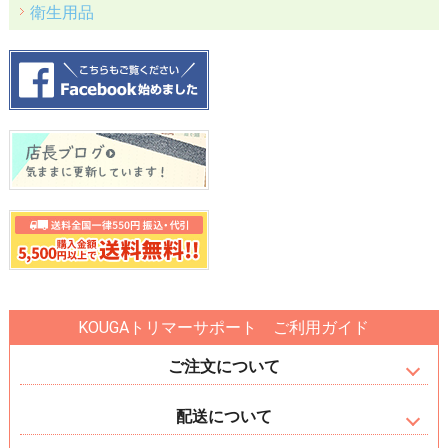
衛生用品
KOUGAトリマーサポート ご利用ガイド
ご注文について
配送について