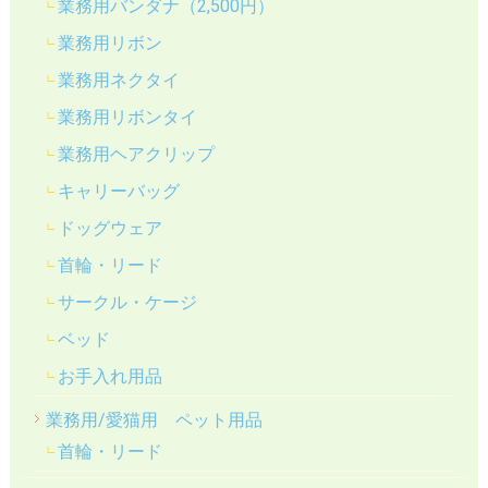
業務用バンダナ（2,500円）
業務用リボン
業務用ネクタイ
業務用リボンタイ
業務用ヘアクリップ
キャリーバッグ
ドッグウェア
首輪・リード
サークル・ケージ
ベッド
お手入れ用品
業務用/愛猫用 ペット用品
首輪・リード